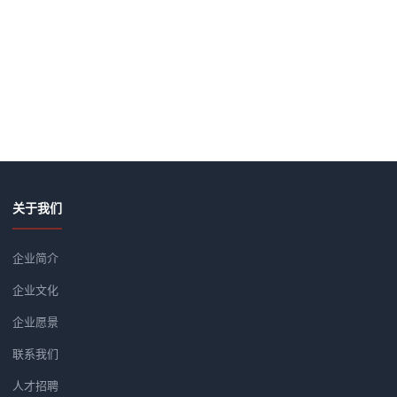
关于我们
企业简介
企业文化
企业愿景
联系我们
人才招聘