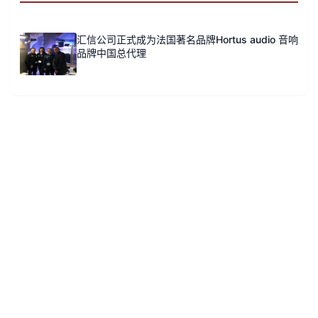
汇信公司正式成为法国著名品牌Hortus audio 音响
品牌中国总代理