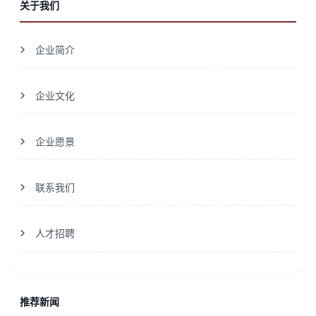
关于我们
企业简介
企业文化
企业愿景
联系我们
人才招聘
推荐新闻