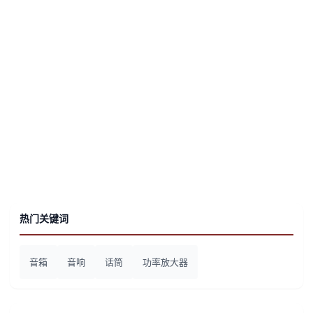
热门关键词
音箱
音响
话筒
功率放大器