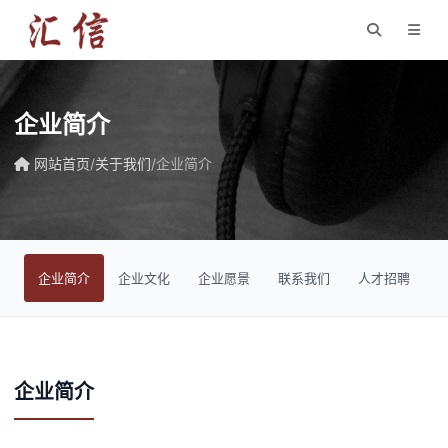
企业简介
网站首页
/
关于我们
/
企业简介
企业简介
企业文化
企业愿景
联系我们
人才招聘
企业简介