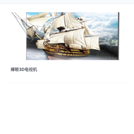
裸眼3D电视机