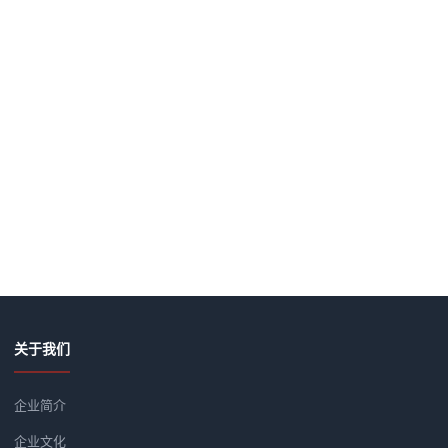
关于我们
企业简介
企业文化