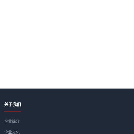
关于我们
企业简介
企业文化