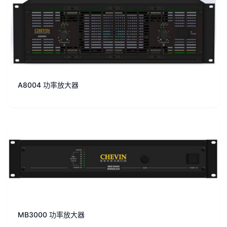
A8004 功率放大器
MB3000 功率放大器