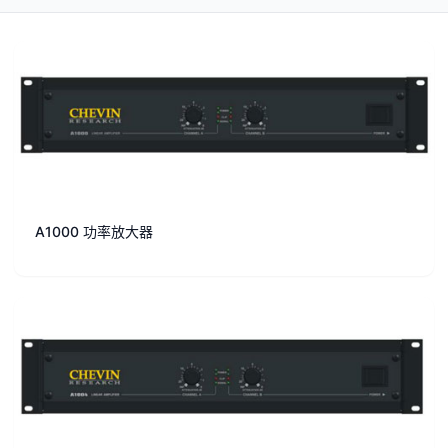
A1000 功率放大器