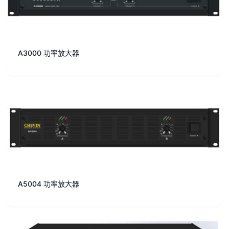
A3000 功率放大器
A5004 功率放大器