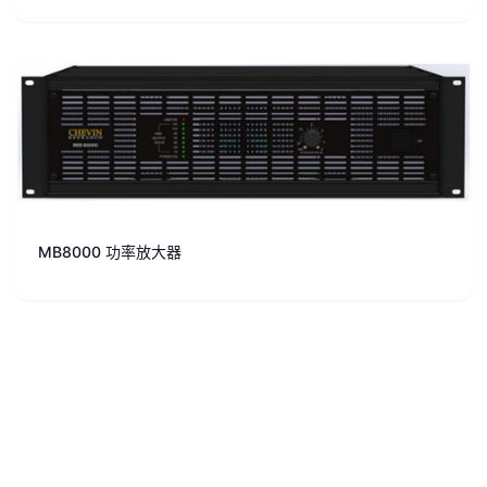
MB8000 功率放大器