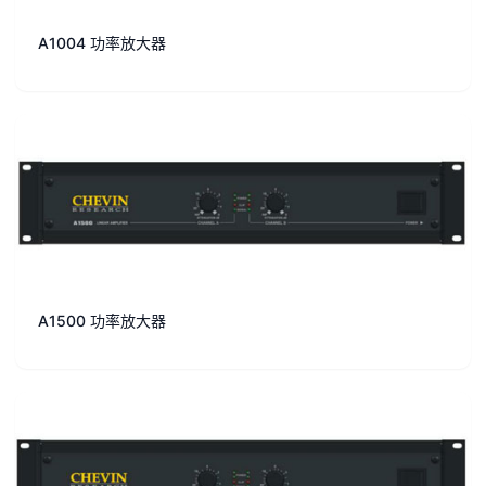
A1004 功率放大器
A1500 功率放大器