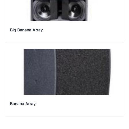
Big Banana Array
Banana Array