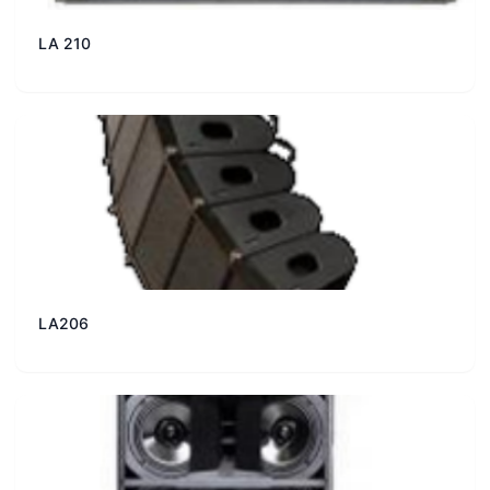
LA 210
LA206