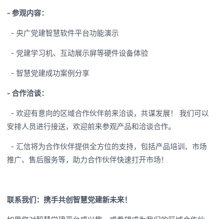
- 参观内容：
- 央广党建智慧软件平台功能演示
- 党建学习机、互动展示屏等硬件设备体验
- 智慧党建成功案例分享
- 合作洽谈：
- 欢迎有意向的区域合作伙伴前来洽谈，共谋发展！ 我们可以
安排人员进行接送，欢迎前来参观产品和洽谈合作。
- 汇信将为合作伙伴提供全方位的支持，包括产品培训、市场
推广、售后服务等，助力合作伙伴快速打开市场！
联系我们：携手共创智慧党建新未来！