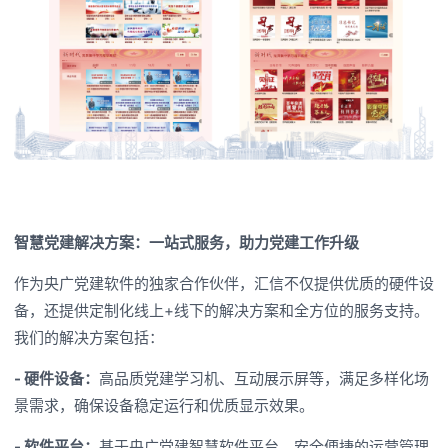
智慧党建解决方案：一站式服务，助力党建工作升级
作为央广党建软件的独家合作伙伴，汇信不仅提供优质的硬件设
备，还提供定制化线上+线下的解决方案和全方位的服务支持。
我们的解决方案包括：
-
硬件设备：
高品质党建学习机、互动展示屏等，满足多样化场
景需求，确保设备稳定运行和优质显示效果。
- 软件平台：
基于央广党建智慧软件平台，安全便捷的运营管理