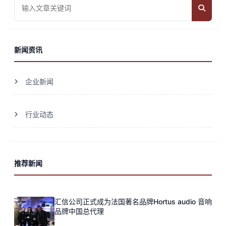
新闻资讯
企业新闻
行业动态
推荐新闻
汇信公司正式成为法国著名品牌Hortus audio 音响
品牌中国总代理