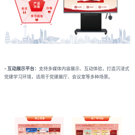
- 互动展示平台：
支持多媒体内容展示、互动体验，打造沉浸式
党建学习环境，适用于党建展厅、会议室等多种场景。