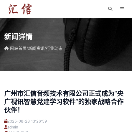
新闻详情
网站首页
/
新闻资讯
/
行业动态
广州市汇信音频技术有限公司正式成为“央
广视讯智慧党建学习软件”的独家战略合作
伙伴！
2025-08-28 13:26:59
admin