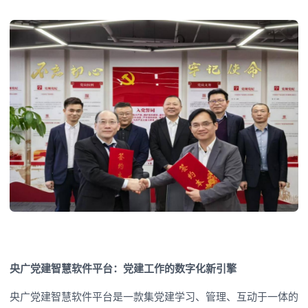
央广党建智慧软件平台：党建工作的数字化新引擎
央广党建智慧软件平台是一款集党建学习、管理、互动于一体的