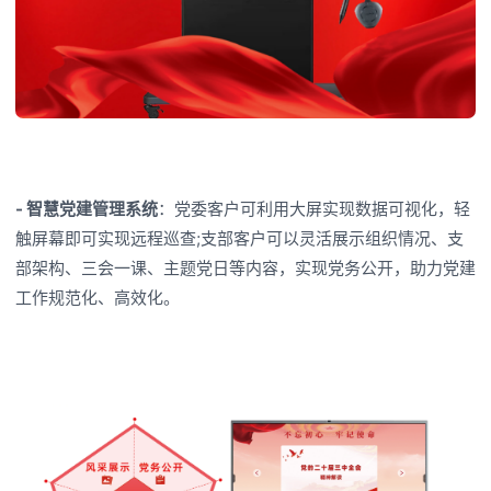
- 智慧党建管理系统
：党委客户可利用大屏实现数据可视化，轻
触屏幕即可实现远程巡查;支部客户可以灵活展示组织情况、支
部架构、三会一课、主题党日等内容，实现党务公开，助力党建
工作规范化、高效化。