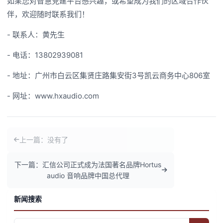
如果您对智慧党建平台感兴趣，或希望成为我们的区域合作伙
伴，欢迎随时联系我们！
- 联系人：黄先生
- 电话：13802939081
- 地址：广州市白云区集贤庄路集安街3号凯云商务中心806室
- 网址：www.hxaudio.com
上一篇：没有了
下一篇：汇信公司正式成为法国著名品牌Hortus
audio 音响品牌中国总代理
新闻搜索