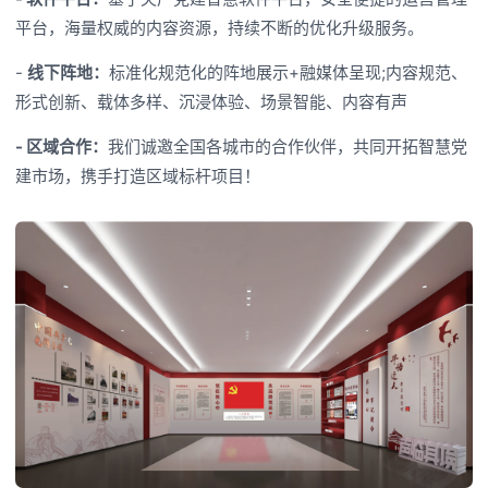
平台，海量权威的内容资源，持续不断的优化升级服务。
-
线下阵地：
标准化规范化的阵地展示+融媒体呈现;内容规范、
形式创新、载体多样、沉浸体验、场景智能、内容有声
- 区域合作：
我们诚邀全国各城市的合作伙伴，共同开拓智慧党
建市场，携手打造区域标杆项目！