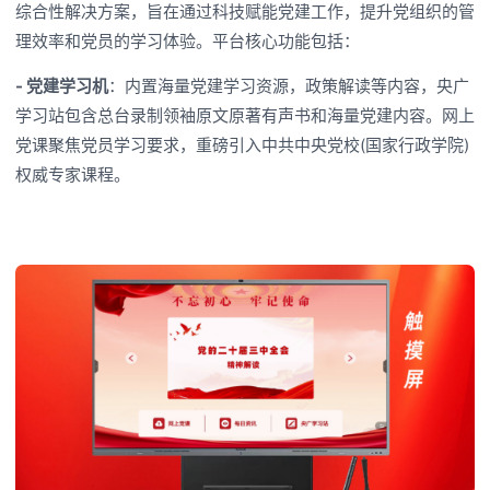
综合性解决方案，旨在通过科技赋能党建工作，提升党组织的管
理效率和党员的学习体验。平台核心功能包括：
- 党建学习机
：内置海量党建学习资源，政策解读等内容，央广
学习站包含总台录制领袖原文原著有声书和海量党建内容。网上
党课聚焦党员学习要求，重磅引入中共中央党校(国家行政学院)
权威专家课程。