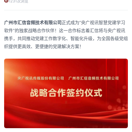
1231次浏览
广州市汇信音频技术有限公司
正式成为“央广视讯智慧党建学习
软件”的独家战略合作伙伴！这一合作标志着汇信将与央广视讯
携手，共同推动党建工作数字化、智能化升级，为全国各级党组
织提供更高效、更便捷的党建解决方案！