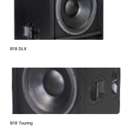
B18 DLX
B18 Touring