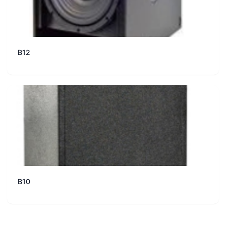
B12
B10