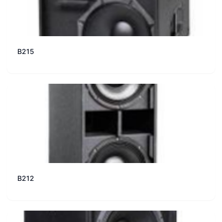
B215
B212