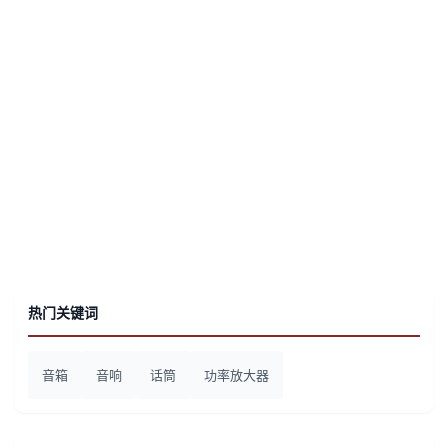
热门关键词
音箱
音响
话筒
功率放大器