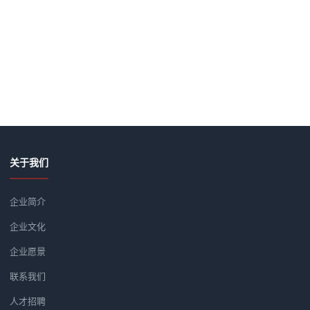
关于我们
企业简介
企业文化
企业愿景
联系我们
人才招聘