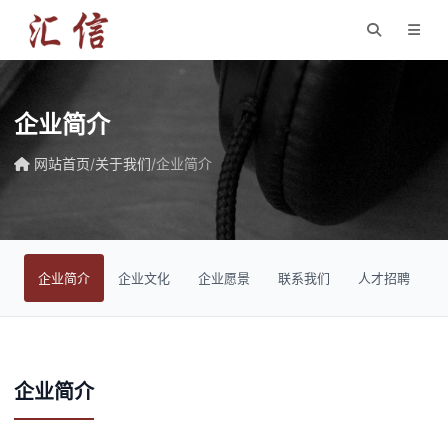
企业简介
网站首页
/
关于我们
/
企业简介
企业简介
企业文化
企业愿景
联系我们
人才招聘
企业简介