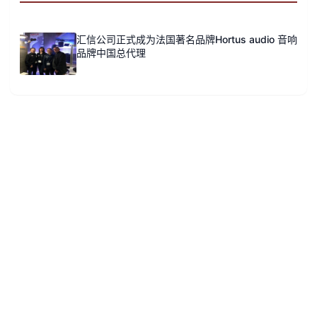
汇信公司正式成为法国著名品牌Hortus audio 音响
品牌中国总代理