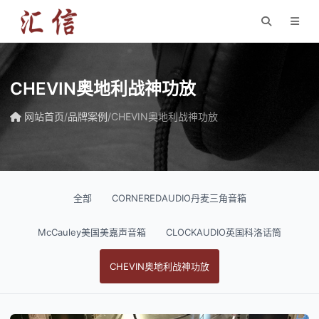
CHEVIN奥地利战神功放
网站首页
/
品牌案例
/
CHEVIN奥地利战神功放
全部
CORNEREDAUDIO丹麦三角音箱
McCauley美国美嘉声音箱
CLOCKAUDIO英国科洛话筒
CHEVIN奥地利战神功放