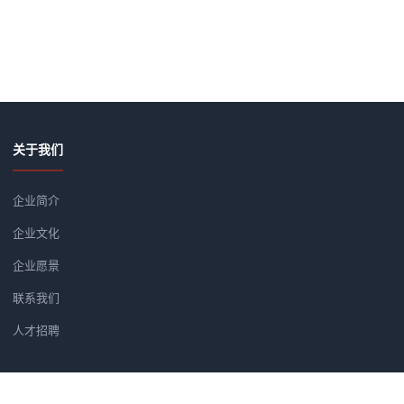
关于我们
企业简介
企业文化
企业愿景
联系我们
人才招聘
新闻资讯