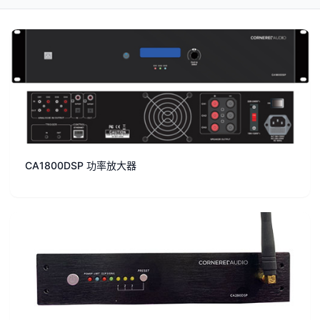
CA1800DSP 功率放大器