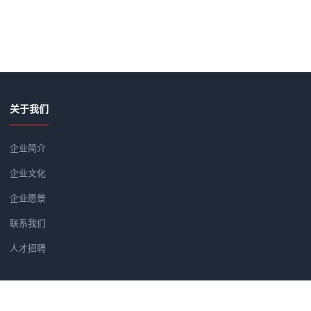
关于我们
企业简介
企业文化
企业愿景
联系我们
人才招聘
新闻资讯