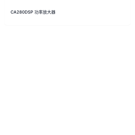
CA280DSP 功率放大器