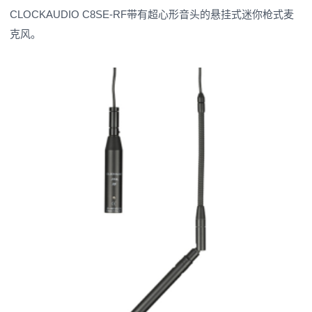
CLOCKAUDIO C8SE-RF
带有超心形音头的悬挂式迷你枪式麦
克风。