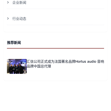
企业新闻
行业动态
推荐新闻
汇信公司正式成为法国著名品牌Hortus audio 音响
品牌中国总代理