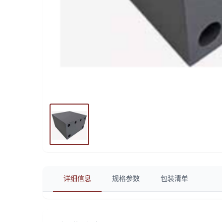
详细信息
规格参数
包装清单