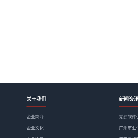
关于我们
新闻资
企业简介
党建软件
企业文化
广州市汇