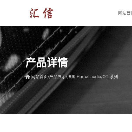
网站首
产品详情
网站首页
/
产品展示
/
法国 Hortus audio
/
OT 系列