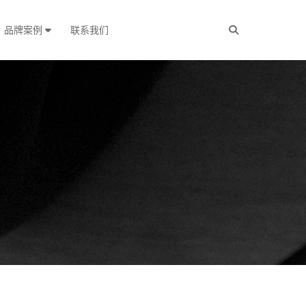
品牌案例
联系我们