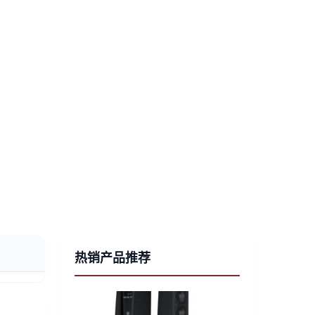
热销产品推荐