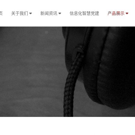
页
关于我们
新闻资讯
信息化智慧党建
产品展示