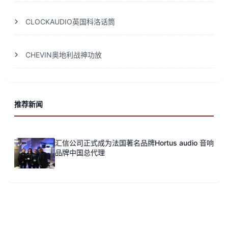
CLOCKAUDIO英国科洛话筒
CHEVIN奥地利战神功放
推荐新闻
汇信公司正式成为法国著名品牌Hortus audio 音响
品牌中国总代理