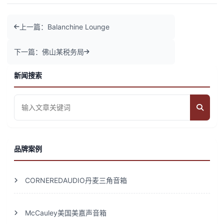
上一篇：Balanchine Lounge
下一篇：佛山某税务局
新闻搜索
品牌案例
CORNEREDAUDIO丹麦三角音箱
McCauley美国美嘉声音箱