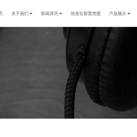
页
关于我们
新闻资讯
信息化智慧党建
产品展示