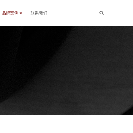
品牌案例
联系我们