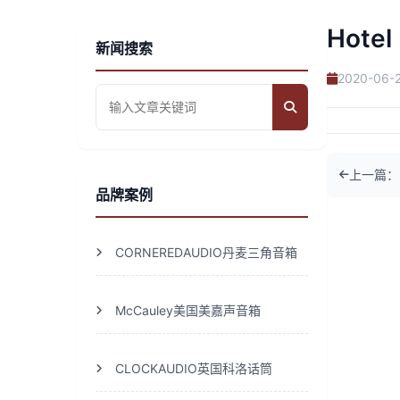
Hotel
新闻搜索
2020-06-2
上一篇：Res
品牌案例
CORNEREDAUDIO丹麦三角音箱
McCauley美国美嘉声音箱
CLOCKAUDIO英国科洛话筒