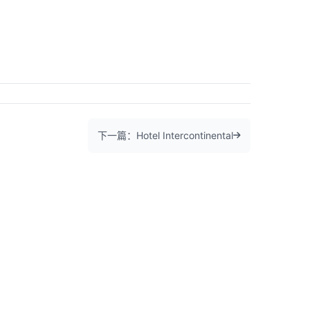
下一篇：Hotel Intercontinental