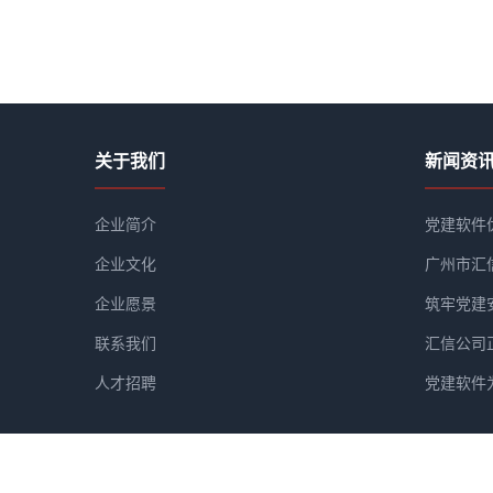
关于我们
新闻资
企业简介
党建软件
企业文化
广州市汇
企业愿景
筑牢党建
联系我们
汇信公司
人才招聘
党建软件
广州市