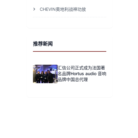
CHEVIN奥地利战神功放
推荐新闻
汇信公司正式成为法国著
名品牌Hortus audio 音响
品牌中国总代理