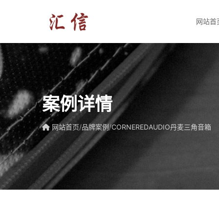
网站首
案例详情
网站首页
/
品牌案例
/
CORNEREDAUDIO丹麦三角音箱