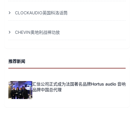
CLOCKAUDIO英国科洛话筒
CHEVIN奥地利战神功放
推荐新闻
汇信公司正式成为法国著名品牌Hortus audio 音响
品牌中国总代理