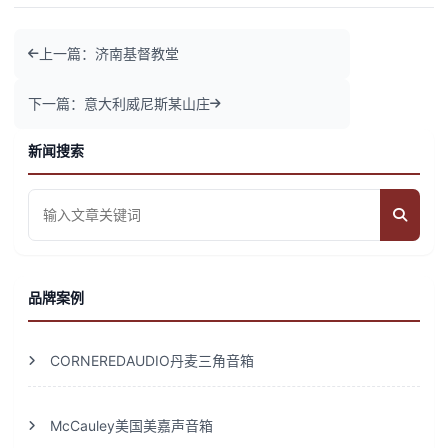
上一篇：济南基督教堂
下一篇：意大利威尼斯某山庄
新闻搜索
品牌案例
CORNEREDAUDIO丹麦三角音箱
McCauley美国美嘉声音箱