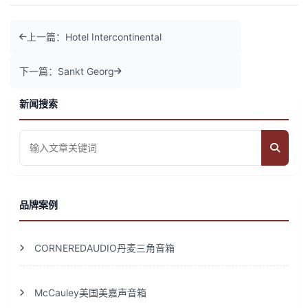
上一篇：Hotel Intercontinental
下一篇：Sankt Georg
新闻搜索
品牌案例
CORNEREDAUDIO丹麦三角音箱
McCauley美国美嘉声音箱