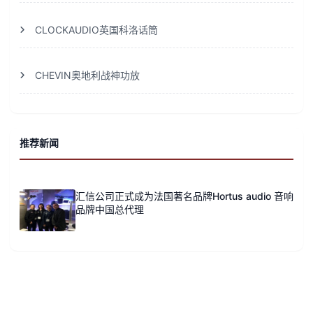
CLOCKAUDIO英国科洛话筒
CHEVIN奥地利战神功放
推荐新闻
汇信公司正式成为法国著名品牌Hortus audio 音响
品牌中国总代理